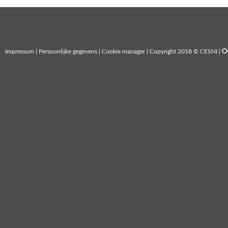
Impressum
|
Persoonlijke gegevens
|
Cookie manager
| Copyright 2018 © CESNI |