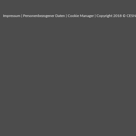
Impressum
|
Personenbezogener Daten
|
Cookie Manager
| Copyright 2018 © CESN