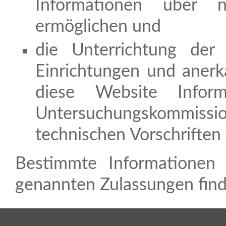
Informationen über 
ermöglichen und
die Unterrichtung der
Einrichtungen und anerka
diese Website Inform
Untersuchungskommissio
technischen Vorschriften 
Bestimmte Informationen zu den nationalen Regelungen für die oben
genannten Zulassungen finde